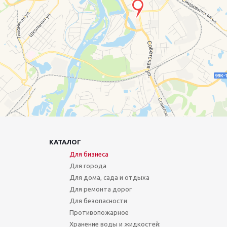
КАТАЛОГ
Для бизнеса
Для города
Для дома, сада и отдыха
Для ремонта дорог
Для безопасности
Противопожарное
Хранение воды и жидкостей: