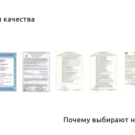
 качества
Почему выбирают н