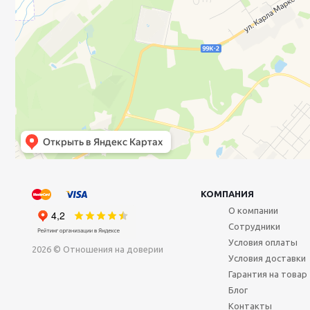
КОМПАНИЯ
О компании
Сотрудники
Условия оплаты
2026 © Отношения на доверии
Условия доставки
Гарантия на товар
Блог
Контакты