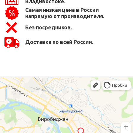
Владивостоке.
Самая низкая цена в России
напрямую от производителя.
Без посредников.
Доставка по всей России.