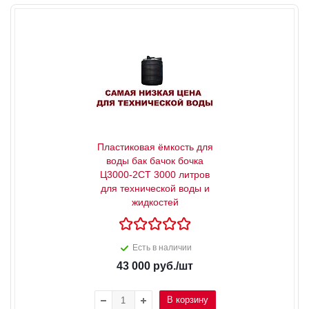
Пластиковая ёмкость для
воды бак бачок бочка
Ц3000-2СТ 3000 литров
для технической воды и
жидкостей
Есть в наличии
43 000
руб.
/шт
В корзину