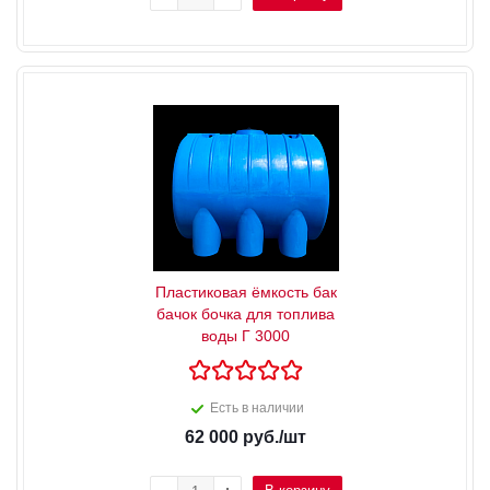
Пластиковая ёмкость бак
бачок бочка для топлива
воды Г 3000
Есть в наличии
62 000
руб.
/шт