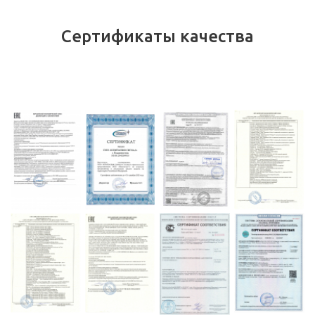
Сертификаты качества