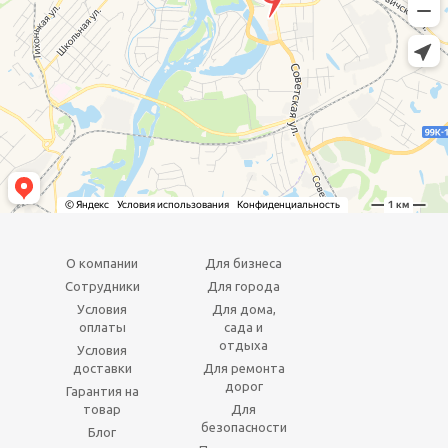
О компании
Для бизнеса
Сотрудники
Для города
Условия
Для дома,
оплаты
сада и
отдыха
Условия
доставки
Для ремонта
дорог
Гарантия на
товар
Для
безопасности
Блог