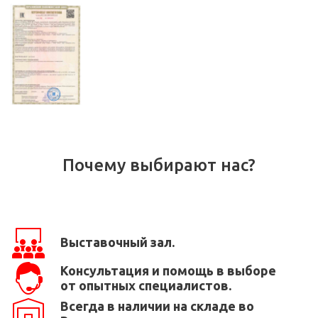
Почему выбирают нас?
Выставочный зал.
Консультация и помощь в выборе
от опытных специалистов.
Всегда в наличии на складе во