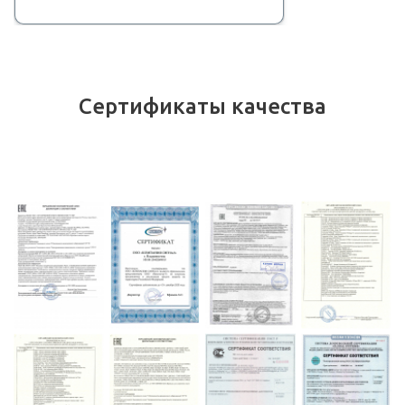
Сертификаты качества