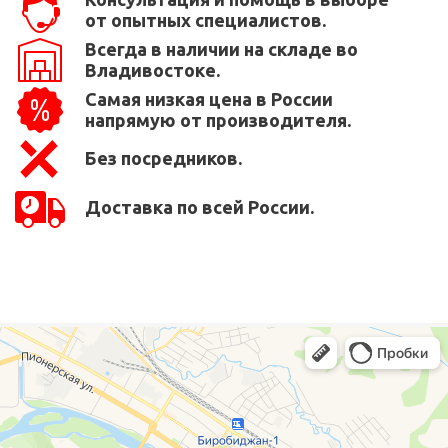
от опытных специалистов.
Всегда в наличии на складе во
Владивостоке.
Самая низкая цена в России
напрямую от производителя.
Без посредников.
Доставка по всей России.