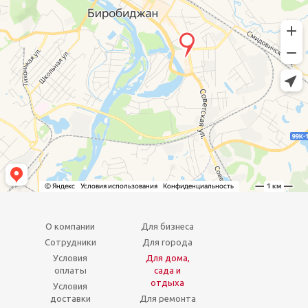
О компании
Для бизнеса
Сотрудники
Для города
Условия
Для дома,
оплаты
сада и
отдыха
Условия
доставки
Для ремонта