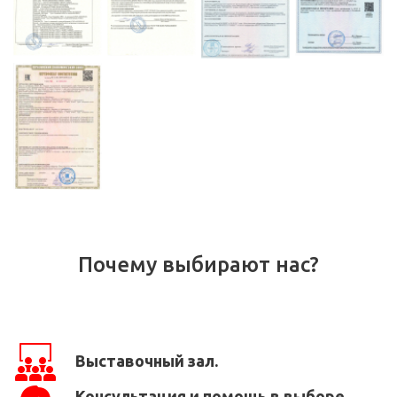
Почему выбирают нас?
Выставочный зал.
Консультация и помощь в выборе