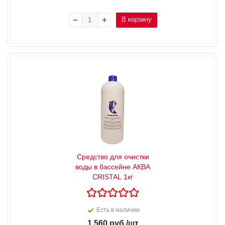
В корзину
Средство для очистки
воды в бассейне АКВА
CRISTAL 1кг
Есть в наличии
1 560
руб.
/шт