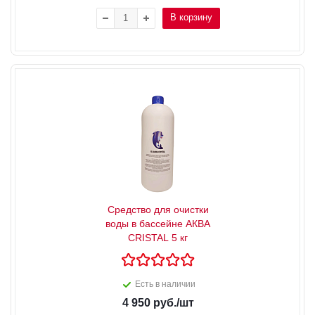
В корзину
Средство для очистки
воды в бассейне АКВА
CRISTAL 5 кг
Есть в наличии
4 950
руб.
/шт