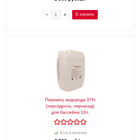
В корзину
Перекись водорода 37%
(пергидроль, пероксид)
для бассейна 10л.
Есть в наличии