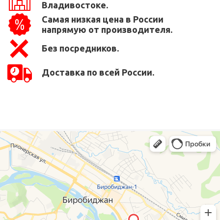
Владивостоке.
Самая низкая цена в России
напрямую от производителя.
Без посредников.
Доставка по всей России.