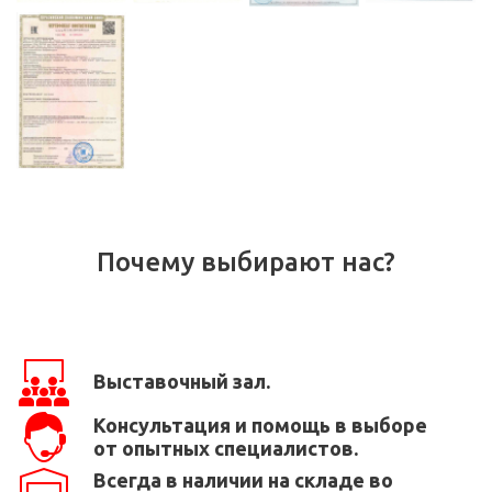
Почему выбирают нас?
Выставочный зал.
Консультация и помощь в выборе
от опытных специалистов.
Всегда в наличии на складе во