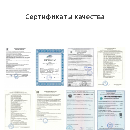
Сертификаты качества