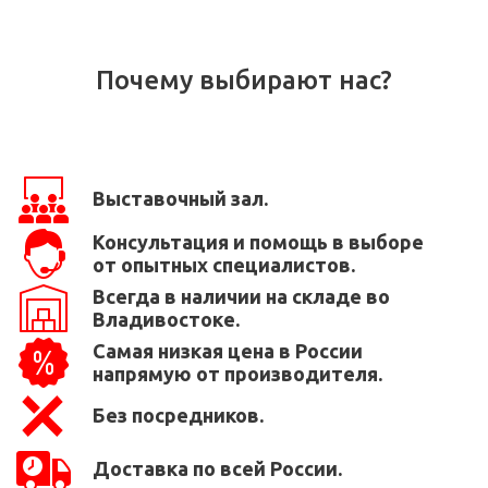
Почему выбирают нас?
Выставочный зал.
Консультация и помощь в выборе
от опытных специалистов.
Всегда в наличии на складе во
Владивостоке.
Самая низкая цена в России
напрямую от производителя.
Без посредников.
Доставка по всей России.