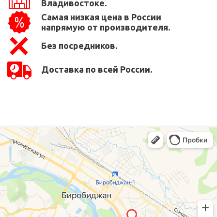
Владивостоке.
Самая низкая цена в России
напрямую от производителя.
Без посредников.
Доставка по всей России.