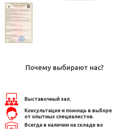
Почему выбирают нас?
Выставочный зал.
Консультация и помощь в выборе
от опытных специалистов.
Всегда в наличии на складе во