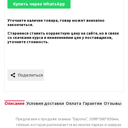
Купить через
WhatsApp
Уточните наличие товара, товар может внезапно
закончиться.
Стараемся ставить корректную цену на сайте, но в связи
со скачками курса и изменениями цен у поставщиков,
уточните стоимость.
Описание
Условия доставки
Оплата
Гарантии
Отзывы
Предлагаем к продаже скамью "Европа", 2098*580*830мм,
тёмная, которая располагается во многих парках и скверах