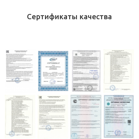
Сертификаты качества