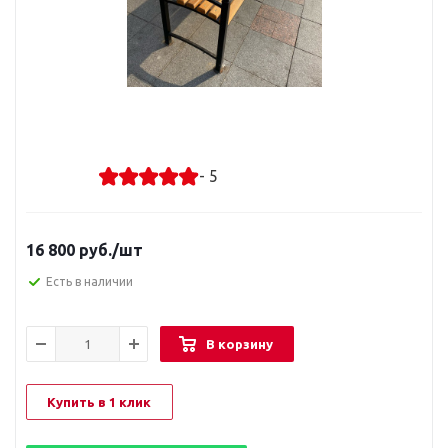
- 5
16 800
руб.
/шт
Есть в наличии
В корзину
Купить в 1 клик