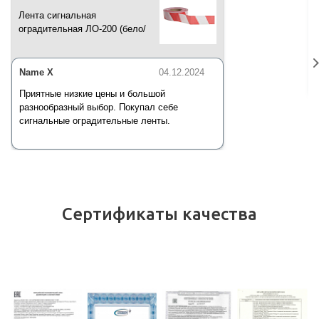
Лента сигнальная
оградительная ЛО-200 (бело/
красная) 200 п.м*50 мм*35 мкм
Name X
04.12.2024
Приятные низкие цены и большой
разнообразный выбор. Покупал себе
сигнальные оградительные ленты.
Сертификаты качества