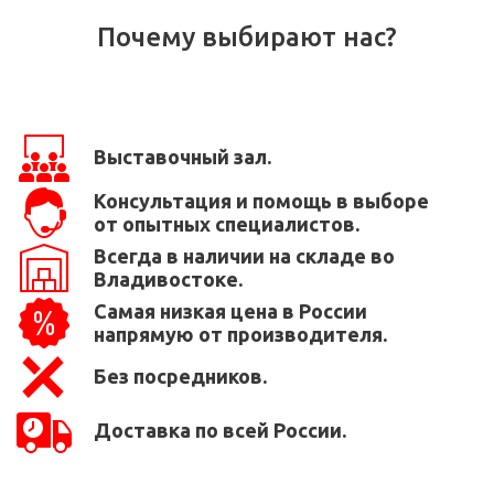
Почему выбирают нас?
Выставочный зал.
Консультация и помощь в выборе
от опытных специалистов.
Всегда в наличии на складе во
Владивостоке.
Самая низкая цена в России
напрямую от производителя.
Без посредников.
Доставка по всей России.