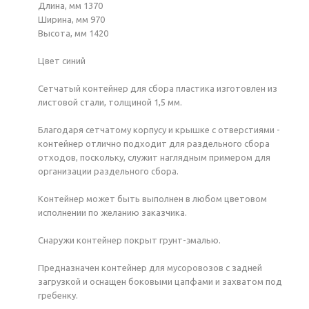
Длина, мм 1370
Ширина, мм 970
Высота, мм 1420
Цвет синий
Сетчатый контейнер для сбора пластика изготовлен из
листовой стали, толщиной 1,5 мм.
Благодаря сетчатому корпусу и крышке с отверстиями -
контейнер отлично подходит для раздельного сбора
отходов, поскольку, служит наглядным примером для
организации раздельного сбора.
Контейнер может быть выполнен в любом цветовом
исполнении по желанию заказчика.
Снаружи контейнер покрыт грунт-эмалью.
Предназначен контейнер для мусоровозов с задней
загрузкой и оснащен боковыми цапфами и захватом под
гребенку.