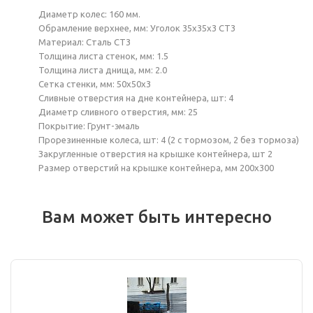
Диаметр колес: 160 мм.
Обрамление верхнее, мм: Уголок 35х35х3 СТ3
Материал: Сталь СТ3
Толщина листа стенок, мм: 1.5
Толщина листа днища, мм: 2.0
Сетка стенки, мм: 50х50х3
Сливные отверстия на дне контейнера, шт: 4
Диаметр сливного отверстия, мм: 25
Покрытие: Грунт-эмаль
Прорезиненные колеса, шт: 4 (2 с тормозом, 2 без тормоза)
Закругленные отверстия на крышке контейнера, шт 2
Размер отверстий на крышке контейнера, мм 200х300
Вам может быть интересно