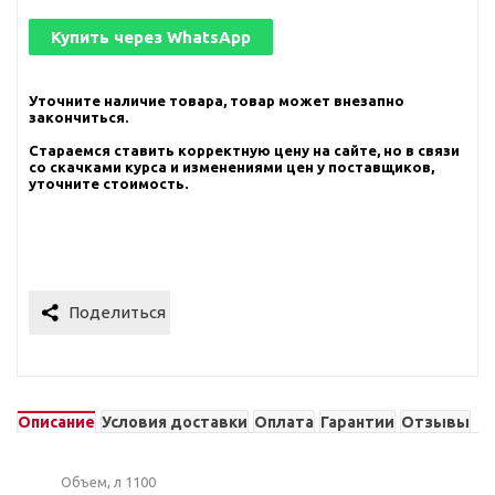
Купить через
WhatsApp
Уточните наличие товара, товар может внезапно
закончиться.
Стараемся ставить корректную цену на сайте, но в связи
со скачками курса и изменениями цен у поставщиков,
уточните стоимость.
Описание
Условия доставки
Оплата
Гарантии
Отзывы
Объем, л 1100