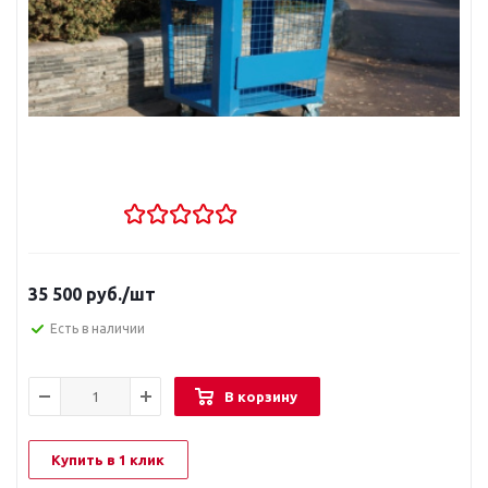
35 500
руб.
/шт
Есть в наличии
В корзину
Купить в 1 клик