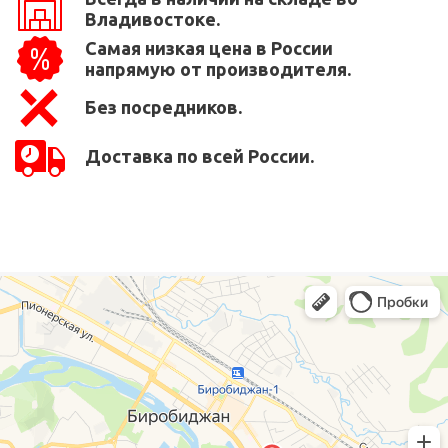
Владивостоке.
Самая низкая цена в России
напрямую от производителя.
Без посредников.
Доставка по всей России.