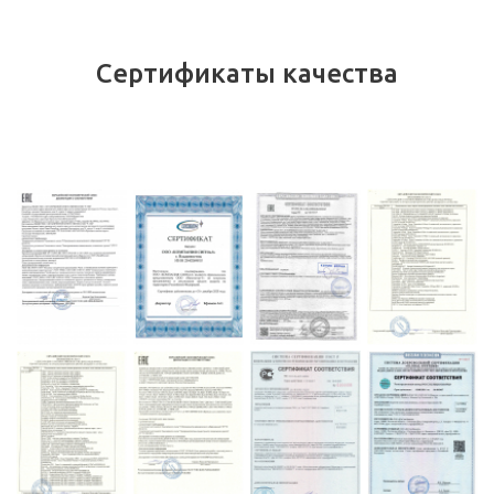
Сертификаты качества