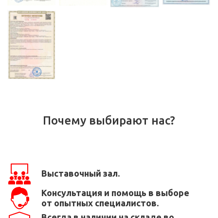
Почему выбирают нас?
Выставочный зал.
Консультация и помощь в выборе
от опытных специалистов.
Всегда в наличии на складе во