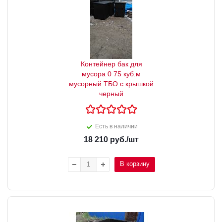
Контейнер бак для
мусора 0 75 куб.м
мусорный ТБО с крышкой
черный
Есть в наличии
18 210
руб.
/шт
В корзину