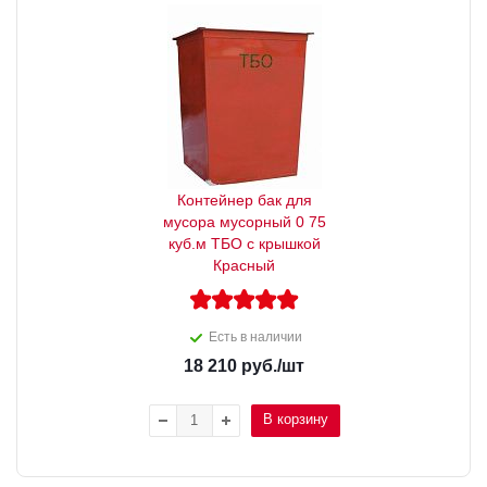
Контейнер бак для
мусора мусорный 0 75
куб.м ТБО с крышкой
Красный
Есть в наличии
18 210
руб.
/шт
В корзину