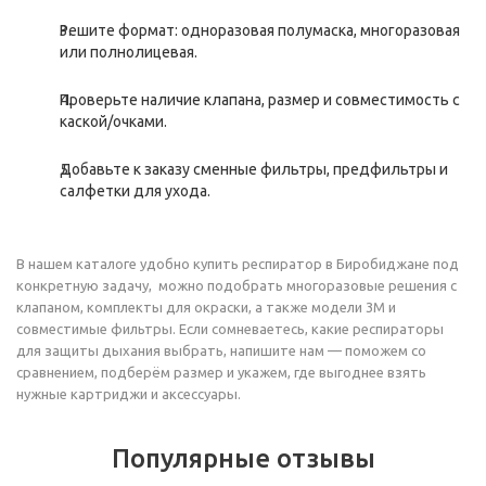
Решите формат: одноразовая полумаска, многоразовая
или полнолицевая.
Проверьте наличие клапана, размер и совместимость с
каской/очками.
Добавьте к заказу сменные фильтры, предфильтры и
салфетки для ухода.
В нашем каталоге удобно купить респиратор в Биробиджане под
конкретную задачу, можно подобрать многоразовые решения с
клапаном, комплекты для окраски, а также модели 3М и
совместимые фильтры. Если сомневаетесь, какие респираторы
для защиты дыхания выбрать, напишите нам — поможем со
сравнением, подберём размер и укажем, где выгоднее взять
нужные картриджи и аксессуары.
Популярные отзывы