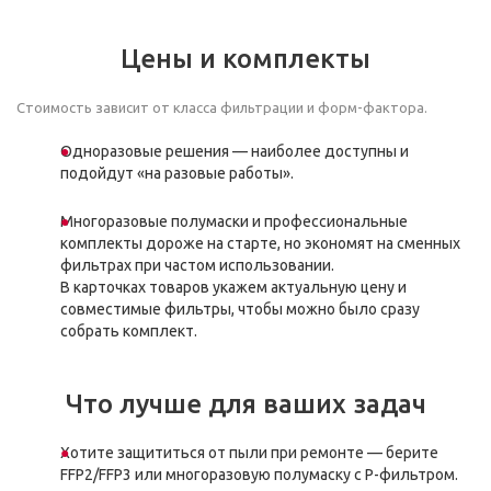
Цены и комплекты
Стоимость зависит от класса фильтрации и форм-фактора.
Одноразовые решения — наиболее доступны и
подойдут «на разовые работы».
Многоразовые полумаски и профессиональные
комплекты дороже на старте, но экономят на сменных
фильтрах при частом использовании.
В карточках товаров укажем актуальную цену и
совместимые фильтры, чтобы можно было сразу
собрать комплект.
Что лучше для ваших задач
Хотите защититься от пыли при ремонте — берите
FFP2/FFP3 или многоразовую полумаску с P-фильтром.