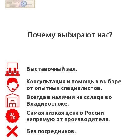
Почему выбирают нас?
Выставочный зал.
Консультация и помощь в выборе
от опытных специалистов.
Всегда в наличии на складе во
Владивостоке.
Самая низкая цена в России
напрямую от производителя.
Без посредников.