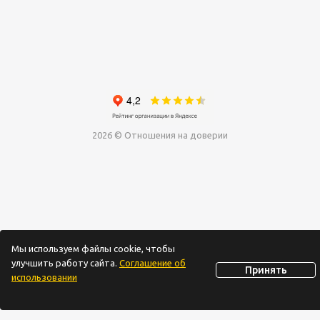
2026 © Отношения на доверии
Мы используем файлы cookie, чтобы
улучшить работу сайта.
Соглашение об
Принять
использовании