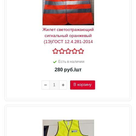
Жилет светоотражающий
сигнальный оранжевый
(1Э)ГОСТ 12.4.281-2014
Есть в наличии
280
руб.
/шт
В корзину