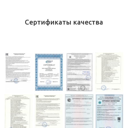
Сертификаты качества