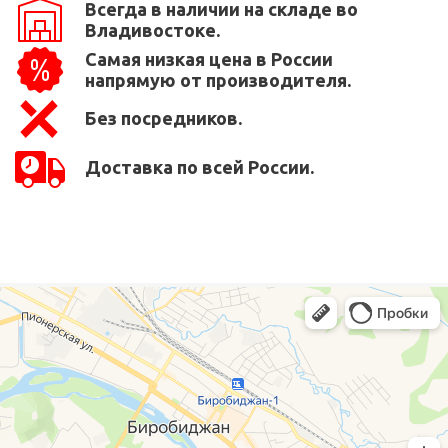
Всегда в наличии на складе во
Владивостоке.
Самая низкая цена в России
напрямую от производителя.
Без посредников.
Доставка по всей России.