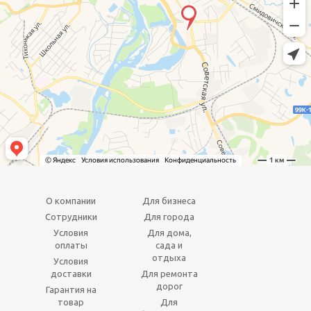
О компании
Для бизнеса
Сотрудники
Для города
Условия
Для дома,
оплаты
сада и
отдыха
Условия
доставки
Для ремонта
дорог
Гарантия на
товар
Для