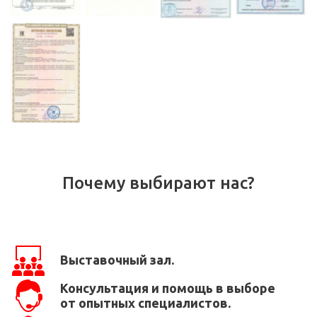
Почему выбирают нас?
Выставочный зал.
Консультация и помощь в выборе
от опытных специалистов.