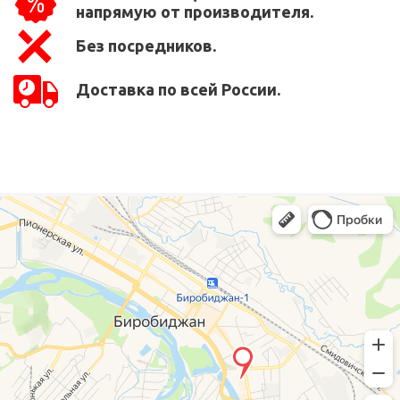
напрямую от производителя.
Без посредников.
Доставка по всей России.