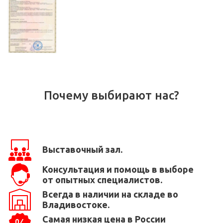
Почему выбирают нас?
Выставочный зал.
Консультация и помощь в выборе
от опытных специалистов.
Всегда в наличии на складе во
Владивостоке.
Самая низкая цена в России