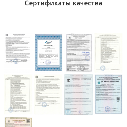
Сертификаты качества