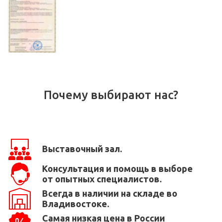
Почему выбирают нас?
Выставочный зал.
Консультация и помощь в выборе
от опытных специалистов.
Всегда в наличии на складе во
Владивостоке.
Самая низкая цена в России