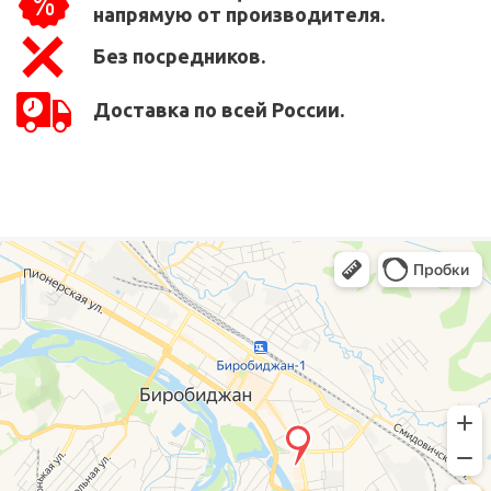
напрямую от производителя.
Без посредников.
Доставка по всей России.