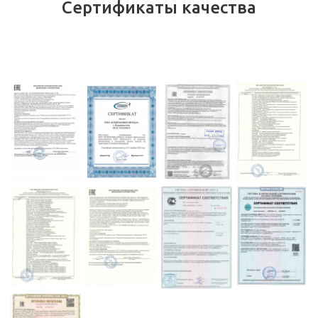
Сертификаты качества