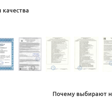
 качества
Почему выбирают н