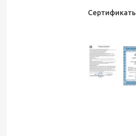
Сертификаты