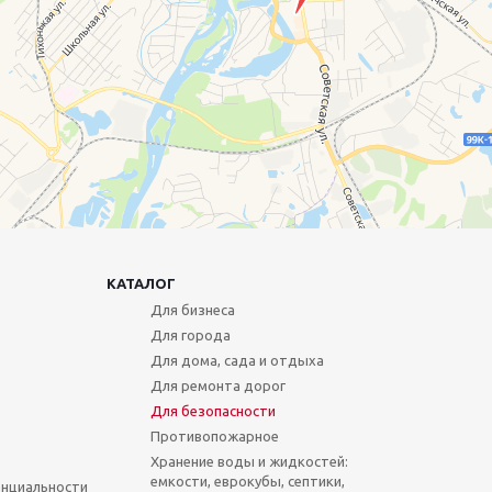
КАТАЛОГ
Для бизнеса
Для города
Для дома, сада и отдыха
Для ремонта дорог
Для безопасности
Противопожарное
Хранение воды и жидкостей:
емкости, еврокубы, септики,
нциальности