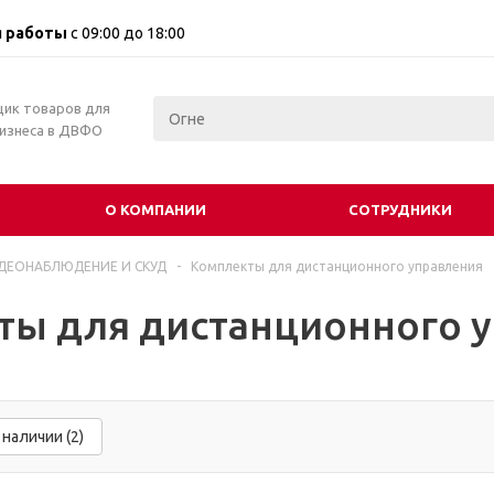
 работы
с 09:00 до 18:00
щик товаров для
бизнеса в ДВФО
О КОМПАНИИ
СОТРУДНИКИ
ДЕОНАБЛЮДЕНИЕ И СКУД
-
Комплекты для дистанционного управления
ты для дистанционного 
 наличии (2)