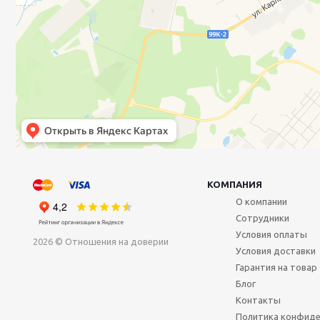
КОМПАНИЯ
О компании
Сотрудники
Условия оплаты
2026 © Отношения на доверии
Условия доставки
Гарантия на товар
Блог
Контакты
Политика конфиде