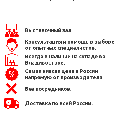
Выставочный зал.
Консультация и помощь в выборе
от опытных специалистов.
Всегда в наличии на складе во
Владивостоке.
Самая низкая цена в России
напрямую от производителя.
Без посредников.
Доставка по всей России.