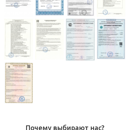
Почему выбирают нас?