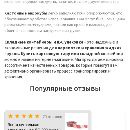
включая пищевые продукты, напитки, масла и другие вещества.
Картонные еврокубы
легко заполняются и опорожняются, что
обеспечивает удобство использования. Они могут быть оснащены
различными аксессуарами, такими как краны и клапаны, для
облегчения процесса загрузки и разгрузки.
Складные контейнеры и IBC упаковка
– это надежные и
экономичные решения
для перевозки и хранения жидких
грузов. Купить картонную тару или складной контейнер
можно в нашем интернет-магазине. Мы предлагаем широкий
ассортимент качественных товаров, которые помогут вам
эффективно организовать процесс транспортировки и
хранения.
Популярные отзывы
70 отзывов
Лента сигнальная