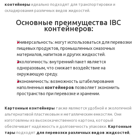
контейнеры
идеально подходят для транспортировки и
складирования различных видов жидкостей.
Основные преимущества IBC
контейнеров:
Универсальность: могут использоваться для перевозки
пищевых продуктов, промышленных смазочных
материалов, напитков и других жидкостей.
Экологичность: внутренний пакет является
одноразовым, что снижает воздействие на
окружающую среду.
Экономичность: возможность штабелирования
наполненных
контейнеров
позволяет экономить
пространство при перевозке и хранении.
Картонные контейнеры
также являются удобной и экологичной
альтернативой пластиковым и металлическим емкостям. Они
изготовлены из высококачественного картона, который
обеспечивает надёжность и долговечность упаковки.
Картонные
тары
подходят
для перевозки различных видов жидкостей
,