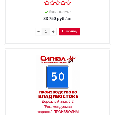
Есть в наличии
83 750
руб.
/шт
В корзину
Дорожный знак 6.2
"Рекомендуемая
скорость" ПРОИЗВОДИМ