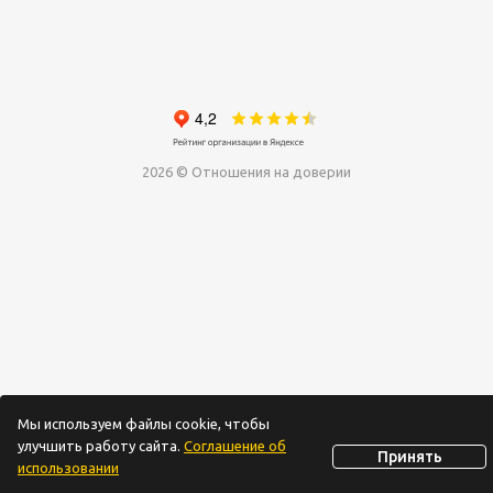
2026 © Отношения на доверии
Мы используем файлы cookie, чтобы
улучшить работу сайта.
Соглашение об
Принять
использовании