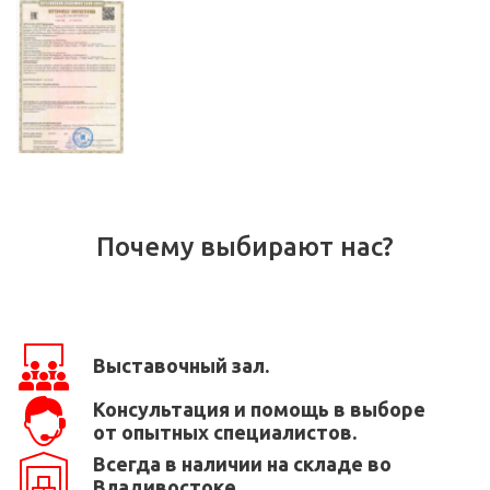
Почему выбирают нас?
Выставочный зал.
Консультация и помощь в выборе
от опытных специалистов.
Всегда в наличии на складе во
Владивостоке.