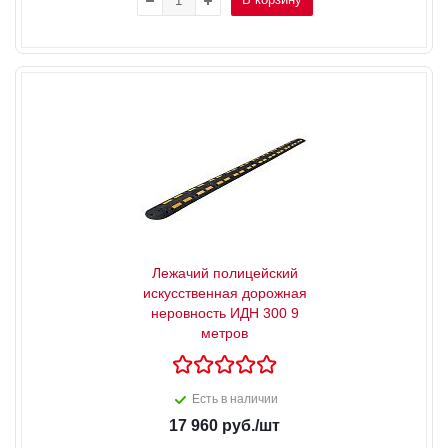
Лежачий полицейский
искусственная дорожная
неровность ИДН 300 9
метров
Есть в наличии
17 960
руб.
/шт