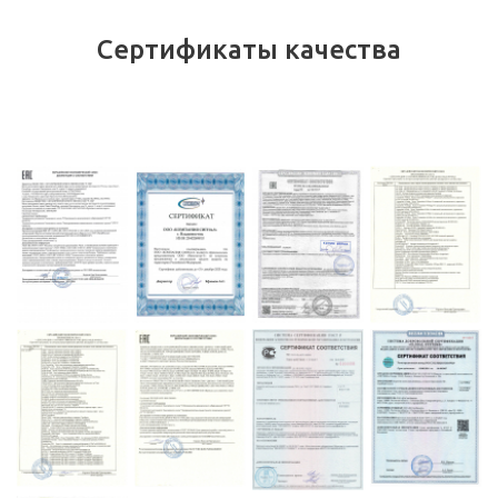
Сертификаты качества