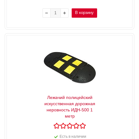
В корзину
Лежачий полицейский
искусственная дорожная
неровность ИДН-500 1
метр
Есть в наличии