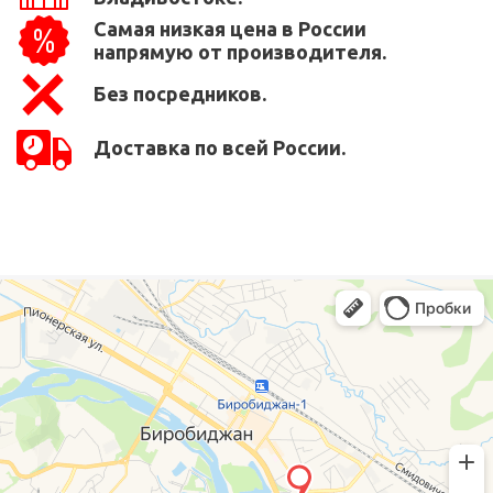
Самая низкая цена в России
напрямую от производителя.
Без посредников.
Доставка по всей России.