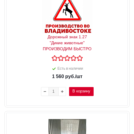
Дорожный знак 1.27
"Дикие животные"
ПРОИЗВОДИМ БЫСТРО
Есть в наличии
1 560
руб.
/шт
В корзину