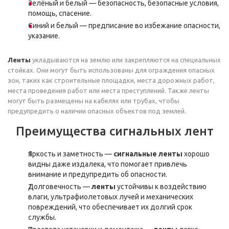
Зелёный и белый — безопасность, безопасные условия,
помощь, спасение.
Синий и белый — предписание во избежание опасности,
указание.
Ленты
укладываются на землю или закрепляются на специальных
стойках. Они могут быть использованы для ограждения опасных
зон, таких как строительные площадки, места дорожных работ,
места проведения работ или места преступлений. Также ленты
могут быть размещены на кабелях или трубах, чтобы
предупредить о наличии опасных объектов под землей.
Преимущества сигнальных лент
Яркость и заметность —
сигнальные ленты
хорошо
видны даже издалека, что помогает привлечь
внимание и предупредить об опасности.
Долговечность —
ленты
устойчивы к воздействию
влаги, ультрафиолетовых лучей и механических
повреждений, что обеспечивает их долгий срок
службы.