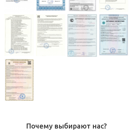
Почему выбирают нас?