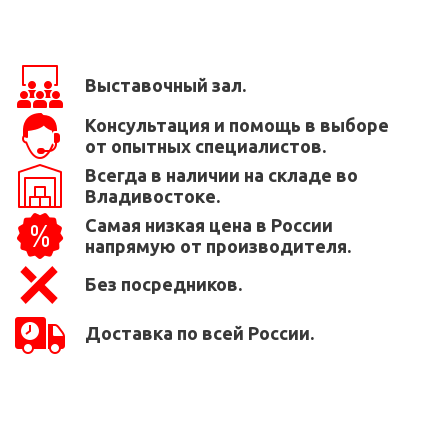
Выставочный зал.
Консультация и помощь в выборе
от опытных специалистов.
Всегда в наличии на складе во
Владивостоке.
Самая низкая цена в России
напрямую от производителя.
Без посредников.
Доставка по всей России.