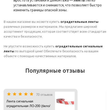
Простота установки и демонтажа —
ленты
легко
устанавливаются и снимаются, что позволяет быстро
изменить границы опасной зоны.
В нашем магазине вы можете купить
оградительные ленты
различных размеров и материалов. Мы предлагаем широкий
ассортимент продукции, которая соответствует всем стандартам
качества и безопасности.
Не упустите возможность купить
оградительные сигнальные
ленты
по выгодной цене! Обеспечьте безопасность на вашем
объекте с помощью качественных материалов.
Популярные отзывы
70 отзывов
Лента сигнальная
оградительная ЛО-200 (бело/