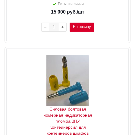
Есть в наличии
15 000
руб.
/шт
В корзину
Силовая болтовая
номерная индикаторная
пломба ЗПУ
Контейнерсил для
контейнеров шкафов