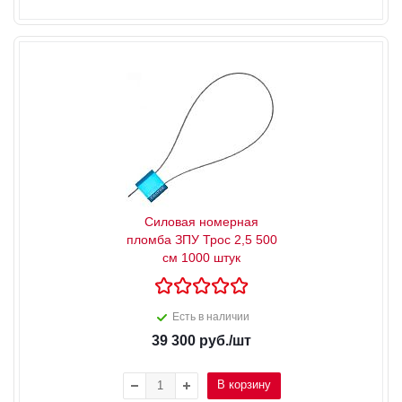
Силовая номерная
пломба ЗПУ Трос 2,5 500
см 1000 штук
Есть в наличии
39 300
руб.
/шт
В корзину