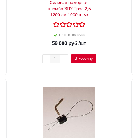
Силовая номерная
пломба ЗПУ Трос 2,5
1200 см 1000 штук
Есть в наличии
59 000
руб.
/шт
В корзину