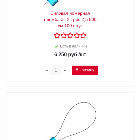
Силовая номерная
пломба ЗПУ Трос 2,5 500
см 100 штук
Есть в наличии
6 250
руб.
/шт
В корзину