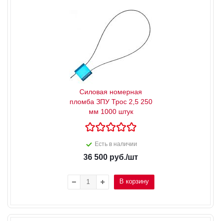
Силовая номерная
пломба ЗПУ Трос 2,5 250
мм 1000 штук
Есть в наличии
36 500
руб.
/шт
В корзину