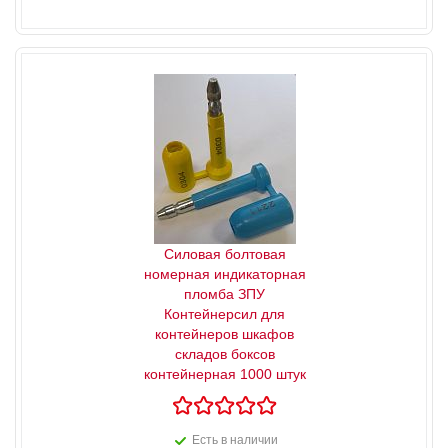
Силовая болтовая
номерная индикаторная
пломба ЗПУ
Контейнерсил для
контейнеров шкафов
складов боксов
контейнерная 1000 штук
Есть в наличии