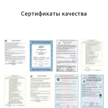
Сертификаты качества