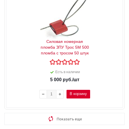
Силовая номерная
пломба ЗПУ Трос 5М 500
пломба с тросом 50 штук
Есть в наличии
5 000
руб.
/шт
В корзину
Показать еще