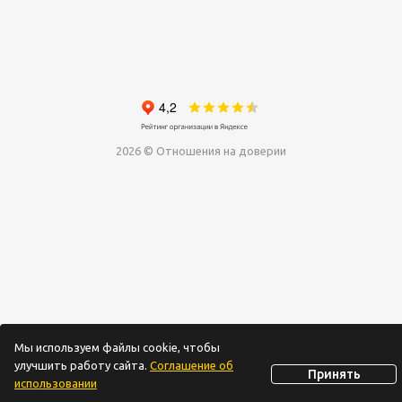
2026 © Отношения на доверии
Мы используем файлы cookie, чтобы
улучшить работу сайта.
Соглашение об
Принять
использовании