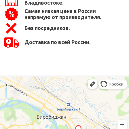
Владивостоке.
Самая низкая цена в России
напрямую от производителя.
Без посредников.
Доставка по всей России.