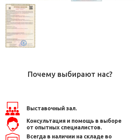
Почему выбирают нас?
Выставочный зал.
Консультация и помощь в выборе
от опытных специалистов.
Всегда в наличии на складе во