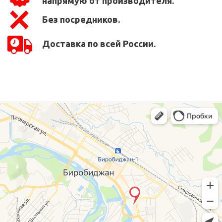
напрямую от производителя.
Без посредников.
Доставка по всей России.