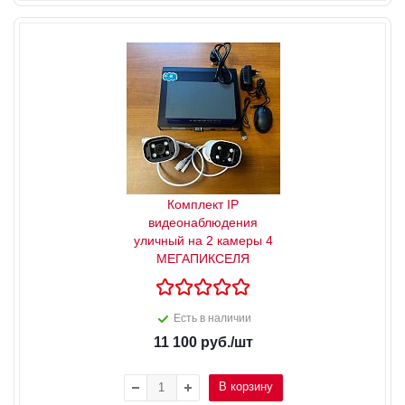
Комплект IP
видеонаблюдения
уличный на 2 камеры 4
МЕГАПИКСЕЛЯ
Есть в наличии
11 100
руб.
/шт
В корзину