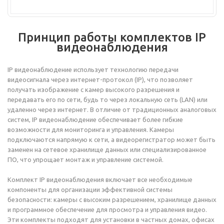
Принцип работы комплектов IP
видеонаблюдения
IP видеонаблюдение использует технологию передачи
видеосигнала через интернет-протокол (IP), что позволяет
получать изображение с камер высокого разрешения и
передавать его по сети, будь то через локальную сеть (LAN) или
удаленно через интернет. В отличие от традиционных аналоговых
систем, IP видеонаблюдение обеспечивает более гибкие
возможности для мониторинга и управления. Камеры
подключаются напрямую к сети, а видеорегистратор может быть
заменен на сетевое хранилище данных или специализированное
ПО, что упрощает монтаж и управление системой.
Комплект IP видеонаблюдения включает все необходимые
компоненты для организации эффективной системы
безопасности: камеры с высоким разрешением, хранилище данных
и программное обеспечение для просмотра и управления видео.
Эти комплекты подходят для установки в частных домах, офисах