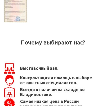
Почему выбирают нас?
Выставочный зал.
Консультация и помощь в выборе
от опытных специалистов.
Всегда в наличии на складе во
Владивостоке.
Самая низкая цена в России