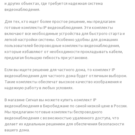
и других объектах, где требуется надежная система
видеонаблюдения.
Для тех, кто ищет более простое решение, мы предлагаем
готовые комплекты IP видеонаблюдения. Эти комплекты
включают все необходимые устройства для быстрого старта и
легкой настройки системы. Особенно удобны для домашних
пользователей беспроводные комплекты видеонаблюдения,
которые избавляют от необходимости прокладывать кабели,
предлагая большую гибкость при установке.
Если вы ищете решение для частного дома, то комплект IP
видеонаблюдения для частного дома будет отличным выбором.
Такие комплекты обеспечат высокое качество изображения и
надежную работу в любых условиях.
В магазине Сигнал вы можете купить комплект IP
видеонаблюдения в Биробиджане по самой низкой цене в России.
Мы предлагаем готовые комплекты беспроводного
видеонаблюдения с возможностью удаленного доступа, что
делает их идеальным решением для обеспечения безопасности
вашего дома.