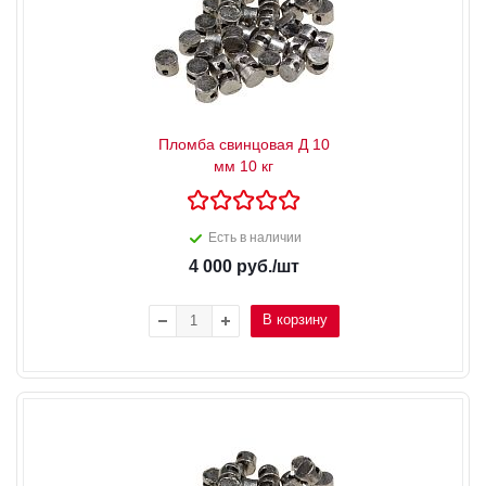
Пломба свинцовая Д 10
мм 10 кг
Есть в наличии
4 000
руб.
/шт
В корзину