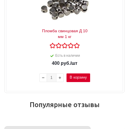
Пломба свинцовая Д 10
мм 1 кг
Есть в наличии
400
руб.
/шт
В корзину
Популярные отзывы