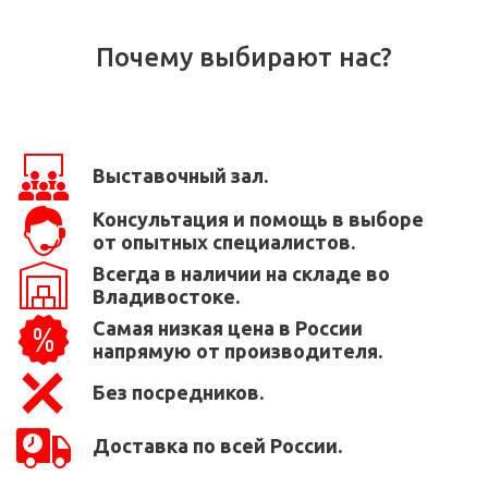
Почему выбирают нас?
Выставочный зал.
Консультация и помощь в выборе
от опытных специалистов.
Всегда в наличии на складе во
Владивостоке.
Самая низкая цена в России
напрямую от производителя.
Без посредников.
Доставка по всей России.