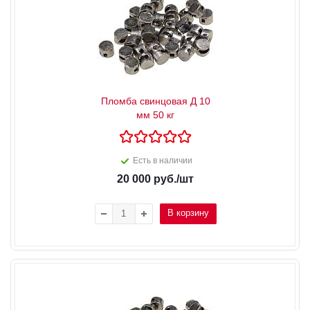
Пломба свинцовая Д 10
мм 50 кг
Есть в наличии
20 000
руб.
/шт
В корзину