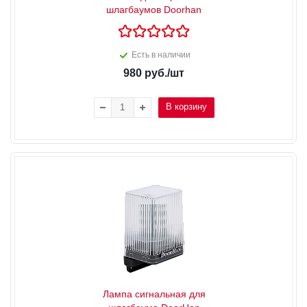
шлагбаумов Doorhan
Есть в наличии
980
руб.
/шт
В корзину
Лампа сигнальная для