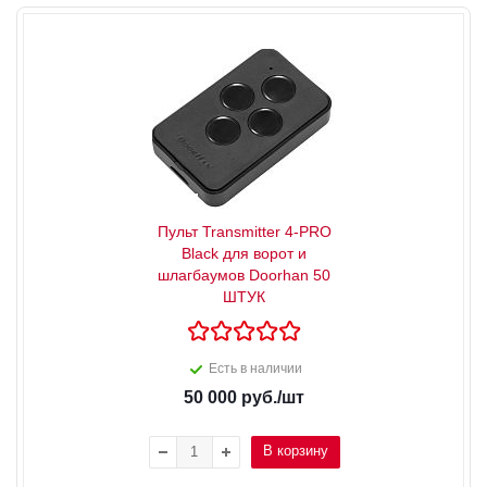
Пульт Transmitter 4-PRO
Black для ворот и
шлагбаумов Doorhan 50
ШТУК
Есть в наличии
50 000
руб.
/шт
В корзину