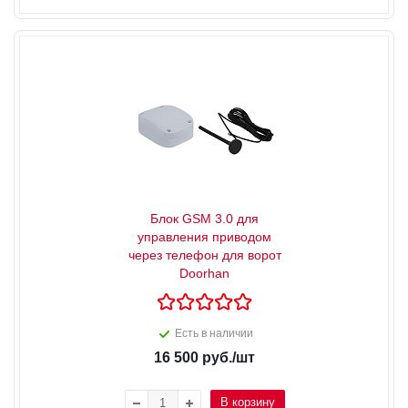
Блок GSM 3.0 для
управления приводом
через телефон для ворот
Doorhan
Есть в наличии
16 500
руб.
/шт
В корзину