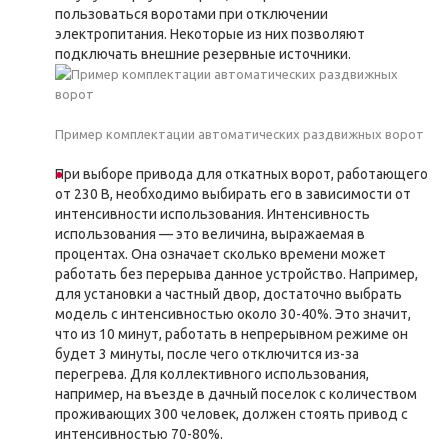
пользоваться воротами при отключении
электропитания. Некоторые из них позволяют
подключать внешние резервные источники.
Пример комплектации автоматических раздвижных ворот
При выборе привода для откатных ворот, работающего
от 230 В, необходимо выбирать его в зависимости от
интенсивности использования. Интенсивность
использования — это величина, выражаемая в
процентах. Она означает сколько времени может
работать без перерыва данное устройство. Например,
для установки а частный двор, достаточно выбрать
модель с интенсивностью около 30-40%. Это значит,
что из 10 минут, работать в непрерывном режиме он
будет 3 минуты, после чего отключится из-за
перегрева. Для коллективного использования,
например, на въезде в дачный поселок с количеством
проживающих 300 человек, должен стоять привод с
интенсивностью 70-80%.