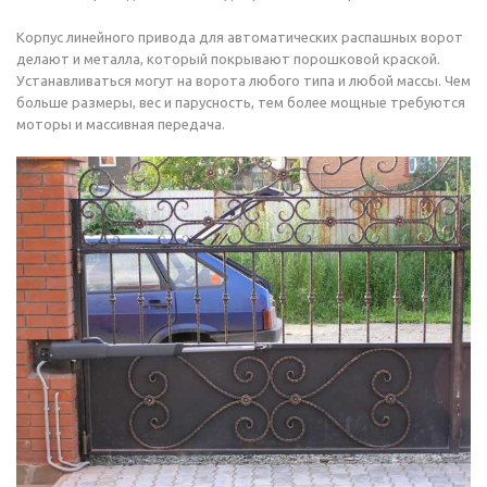
Корпус линейного привода для автоматических распашных ворот
делают и металла, который покрывают порошковой краской.
Устанавливаться могут на ворота любого типа и любой массы. Чем
больше размеры, вес и парусность, тем более мощные требуются
моторы и массивная передача.