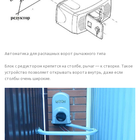
Автоматика для распашных ворот рычажного типа
Блок с редуктором крепится на столбе, рычаг — к створке. Такое
устройство позволяет открывать ворота внутрь, даже если
столбы очень широкие.