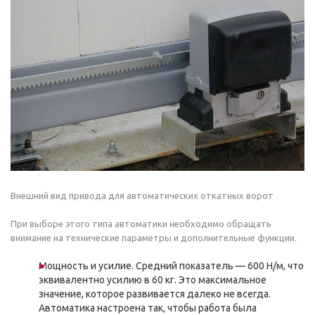
Внешний вид привода для автоматических откатных ворот
При выборе этого типа автоматики необходимо обращать
внимание на технические параметры и дополнительные функции.
Мощность и усилие. Средний показатель — 600 Н/м, что
эквивалентно усилию в 60 кг. Это максимальное
значение, которое развивается далеко не всегда.
Автоматика настроена так, чтобы работа была