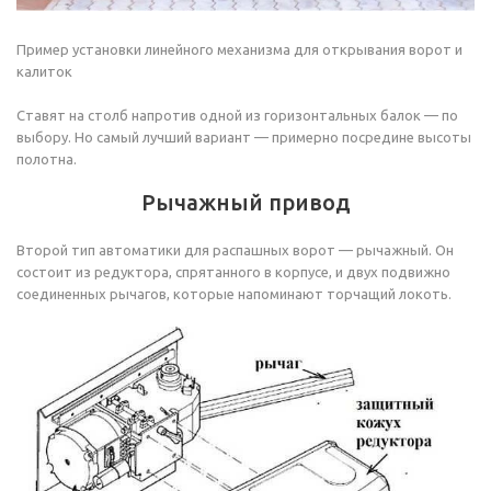
Пример установки линейного механизма для открывания ворот и
калиток
Ставят на столб напротив одной из горизонтальных балок — по
выбору. Но самый лучший вариант — примерно посредине высоты
полотна.
Рычажный привод
Второй тип автоматики для распашных ворот — рычажный. Он
состоит из редуктора, спрятанного в корпусе, и двух подвижно
соединенных рычагов, которые напоминают торчащий локоть.