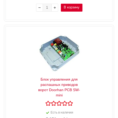
В корзину
Блок управления для
распашных приводов
ворот Doorhan PCB SW-
mini
Есть в наличии