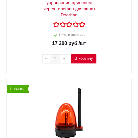
управления приводом
через телефон для ворот
Doorhan
Есть в наличии
17 200
руб.
/шт
В корзину
Новинки