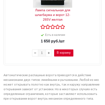
Лампа сигнальная для
шлагбаума и ворот 12-
265V желтая
Есть в наличии
1 650
руб.
/шт
В корзину
Автоматические распашные ворота приводятся в действие
механизмами двух типов: линейными и рычажными. Любой из них
может открывать полотно как внутрь, так и наружу: направление
открывания зависит от установки. Но в некоторых случаях есть
определенные ограничения, которые заставляют использовать
при открывании ворот внутрь механизм определенного типа.