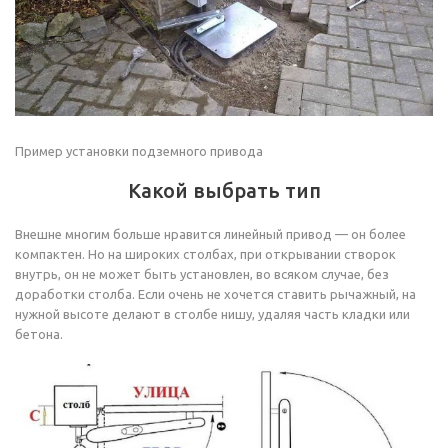
Пример установки подземного привода
Какой выбрать тип
Внешне многим больше нравится линейный привод — он более
компактен. Но на широких столбах, при открывании створок
внутрь, он не может быть установлен, во всяком случае, без
доработки столба. Если очень не хочется ставить рычажный, на
нужной высоте делают в столбе нишу, удаляя часть кладки или
бетона.