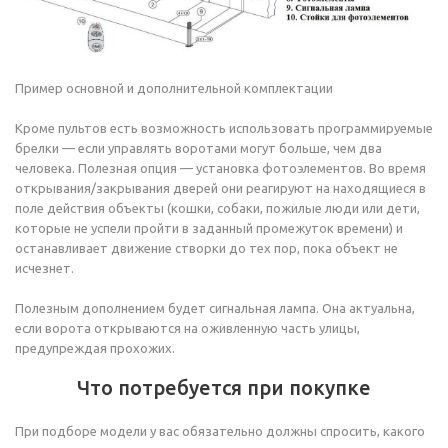
Пример основной и дополнительной комплектации
Кроме пультов есть возможность использовать программируемые
брелки — если управлять воротами могут больше, чем два
человека. Полезная опция — установка фотоэлементов. Во время
открывания/закрывания дверей они реагируют на находящиеся в
поле действия объекты (кошки, собаки, пожилые люди или дети,
которые не успели пройти в заданный промежуток времени) и
останавливает движение створки до тех пор, пока объект не
исчезнет.
Полезным дополнением будет сигнальная лампа. Она актуальна,
если ворота открываются на оживленную часть улицы,
предупреждая прохожих.
Что потребуется при покупке
При подборе модели у вас обязательно должны спросить, какого