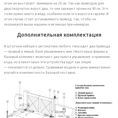
этом он выступает примерно на 20 см. Так как приводов для
двустворчатых ворот два, то они заужают проем на 40 см. Это
тоже нужно иметь в виду, особенно если это ворота в гараже. В
этом случае стоит устанавливать привод, так, чтобы он
оказывался выше машины и не мешал при маневрах.
Дополнительная комплектация
В штатном наборе к автоматике любого типа идет два привода
— правый и левый, блок управления к ним. Некоторые фирмы в
базовый комплект включают два пульта управления и приемник
кода, но в некоторых эти устройства идут как опция
— покупаются отдельно. Сравнивая модели и цены внимательно
изучайте комплектность базовой поставки.