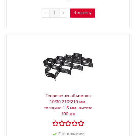
В корзину
Георешетка объемная
10/30 210*210 мм,
толщина 1,5 мм, высота
100 мм
Есть в наличии