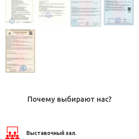
Почему выбирают нас?
Выставочный зал.