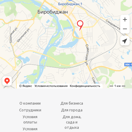
О компании
Для бизнеса
Сотрудники
Для города
Условия
Для дома,
оплаты
сада и
отдыха
Условия