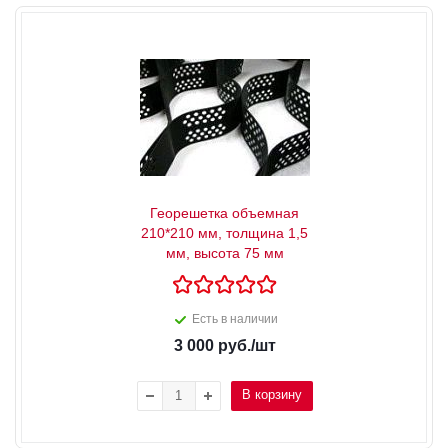
Георешетка объемная
210*210 мм, толщина 1,5
мм, высота 75 мм
Есть в наличии
3 000
руб.
/шт
В корзину