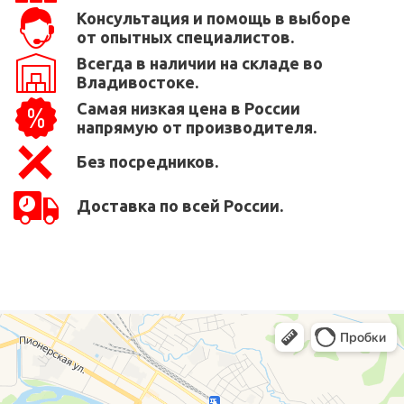
Консультация и помощь в выборе
от опытных специалистов.
Всегда в наличии на складе во
Владивостоке.
Самая низкая цена в России
напрямую от производителя.
Без посредников.
Доставка по всей России.