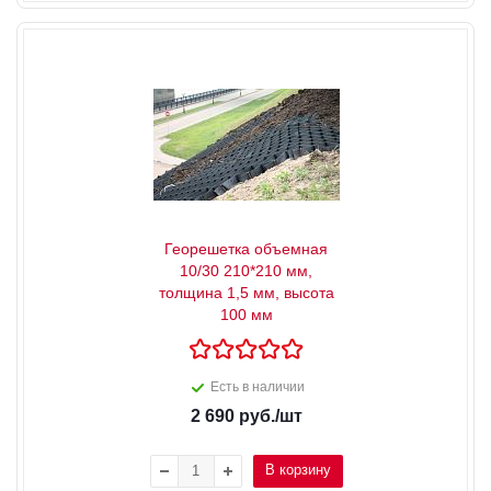
Георешетка объемная
10/30 210*210 мм,
толщина 1,5 мм, высота
100 мм
Есть в наличии
2 690
руб.
/шт
В корзину