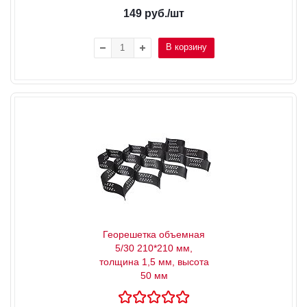
149
руб.
/шт
В корзину
Георешетка объемная
5/30 210*210 мм,
толщина 1,5 мм, высота
50 мм