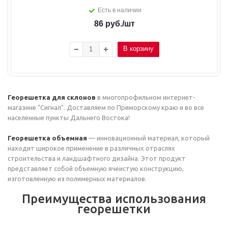
Есть в наличии
86
руб.
/шт
В корзину
Георешетка для склонов
в многопрофильном интернет-
магазине "Сигнал". Доставляем по Приморскому краю и во все
населенные пункты Дальнего Востока!
Георешетка объемная
— инновационный материал, который
находит широкое применение в различных отраслях
строительства и ландшафтного дизайна. Этот продукт
представляет собой объемную ячеистую конструкцию,
изготовленную из полимерных материалов.
Преимущества использования
георешетки