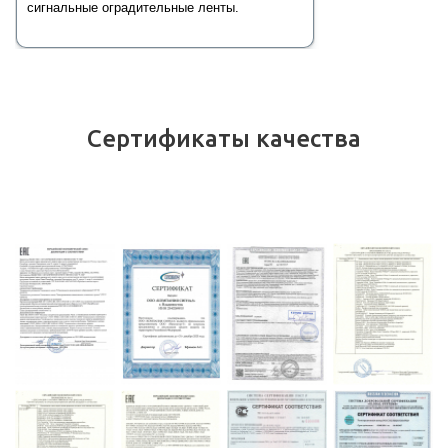
сигнальные оградительные ленты.
Сертификаты качества