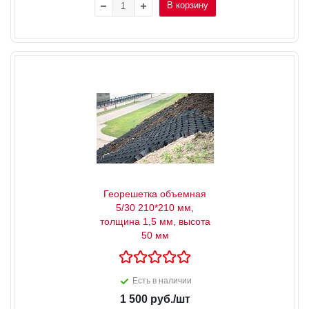
В корзину
Георешетка объемная
5/30 210*210 мм,
толщина 1,5 мм, высота
50 мм
Есть в наличии
1 500
руб.
/шт