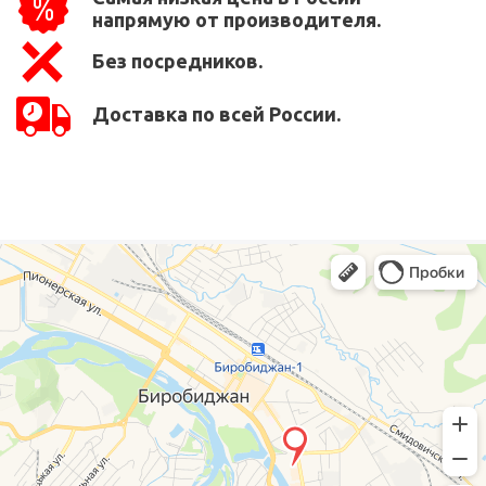
напрямую от производителя.
Без посредников.
Доставка по всей России.