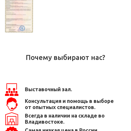
Почему выбирают нас?
Выставочный зал.
Консультация и помощь в выборе
от опытных специалистов.
Всегда в наличии на складе во
Владивостоке.
Самая низкая цена в России