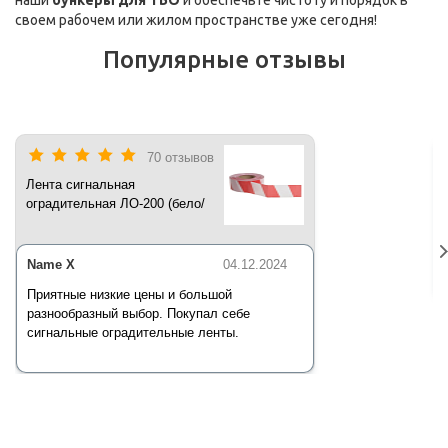
своем рабочем или жилом пространстве уже сегодня!
Популярные отзывы
70 отзывов
Лента сигнальная
оградительная ЛО-200 (бело/
красная) 200 п.м*50 мм*35 мкм
Name X
04.12.2024
Приятные низкие цены и большой
разнообразный выбор. Покупал себе
сигнальные оградительные ленты.