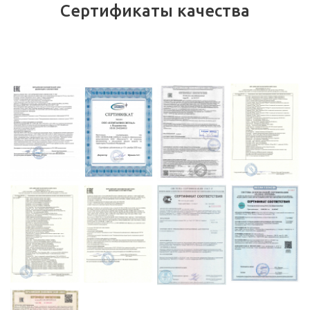
Сертификаты качества