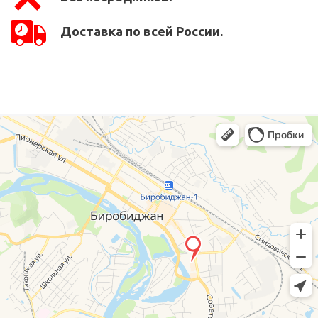
Доставка по всей России.