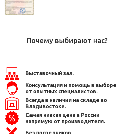
Почему выбирают нас?
Выставочный зал.
Консультация и помощь в выборе
от опытных специалистов.
Всегда в наличии на складе во
Владивостоке.
Самая низкая цена в России
напрямую от производителя.
Без посредников.