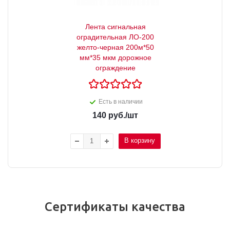
Лента сигнальная
оградительная ЛО-200
желто-черная 200м*50
мм*35 мкм дорожное
ограждение
Есть в наличии
140
руб.
/шт
В корзину
Сертификаты качества