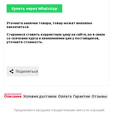
Купить через
WhatsApp
Уточните наличие товара, товар может внезапно
закончиться.
Стараемся ставить корректную цену на сайте, но в связи
со скачками курса и изменениями цен у поставщиков,
уточните стоимость.
Описание
Условия доставки
Оплата
Гарантии
Отзывы
Предлагаем к продаже оградительную ленту по хорошей