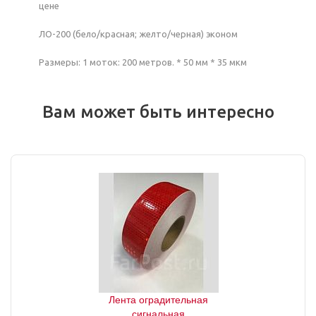
цене
ЛО-200 (бело/красная; желто/черная) эконом
Размеры: 1 моток: 200 метров. * 50 мм * 35 мкм
Вам может быть интересно
Лента оградительная
сигнальная