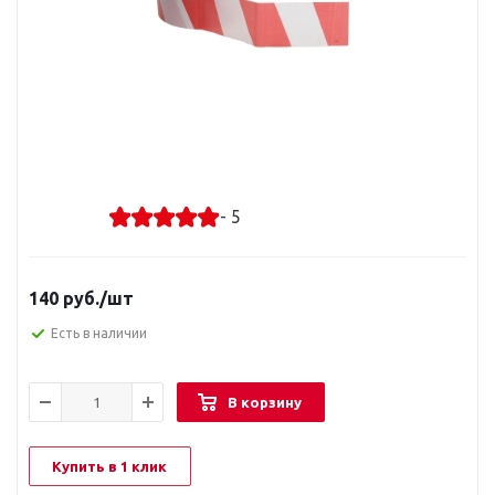
- 5
140
руб.
/шт
Есть в наличии
В корзину
Купить в 1 клик