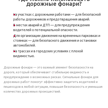
дорожные фонари?
На участках с дорожными работами — для безопасной
работы дорожников и предотвращения аварий.
В местах аварий и ДТП — для предупреждения
водителей о потенциальной опасности.
Для организации движения на временных парковках и
стоянках — для безопасного движения и остановки
автомобилей.
На трассах и в городских условиях с плохой
видимостью.
Дорожные фонари — это важный элемент безопасности на
дороге, который обеспечивает стабильную видимость и
предупреждение о возможных рисках. Сигнальные фонари для
дорожных работ помогут эффективно защитить водителей и
пешеходов в любой ситуации, повышая безопасность и уменьшая
количество дорожных происшествий.