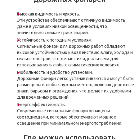
Высокая видимость и яркость.
Эти устройства обеспечивают отличную видимость
даже в условиях низкой освещенности, что
значительно снижает риск аварий.
Устойчивость к погодным условиям.
Сигнальные фонари для дорожных работ обладают
высокой устойчивостью к воздействию влаги, холода и
сильных ветров, что делает их идеальными для
использования в любых климатических условиях.
Мобильность и удобство установки.
Дорожные фонари легко устанавливаются и могут быть
размещены в любых нужных местах, включая дорожные
знаки, барьеры и ограждения, что делает их удобными
для временных решений.
Энергоэффективность.
Современные сигнальные фонари оснащены
светодиодами, которые обеспечивают мощное
освещение при минимальном энергопотреблении.
Где можно использовать