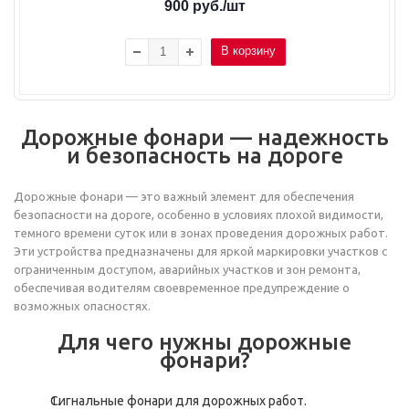
900
руб.
/шт
В корзину
Дорожные фонари — надежность
и безопасность на дороге
Дорожные фонари — это важный элемент для обеспечения
безопасности на дороге, особенно в условиях плохой видимости,
темного времени суток или в зонах проведения дорожных работ.
Эти устройства предназначены для яркой маркировки участков с
ограниченным доступом, аварийных участков и зон ремонта,
обеспечивая водителям своевременное предупреждение о
возможных опасностях.
Для чего нужны дорожные
фонари?
Сигнальные фонари для дорожных работ.