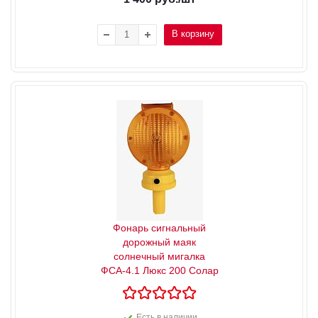
В корзину
Фонарь сигнальный
дорожный маяк
солнечный мигалка
ФСА-4.1 Люкс 200 Солар
Есть в наличии