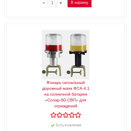
В корзину
Фонарь сигнальный
дорожный маяк ФСА-4.1
на солнечной батарее
«Солар-80-СВП» для
ограждений
Есть в наличии