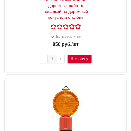
дорожных работ с
насадкой на дорожный
конус или столбик
Есть в наличии
850
руб.
/шт
В корзину