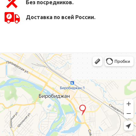
Без посредников.
Доставка по всей России.