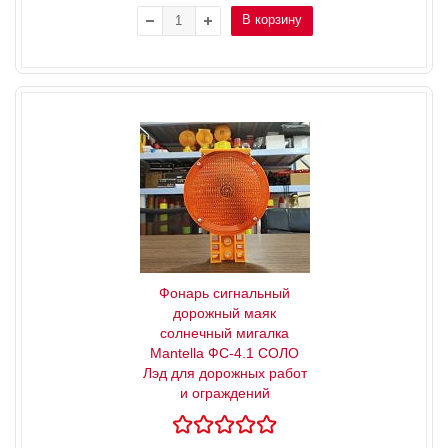
В корзину
Фонарь сигнальный
дорожный маяк
солнечный мигалка
Mantella ФС-4.1 СОЛО
Лэд для дорожных работ
и ограждений