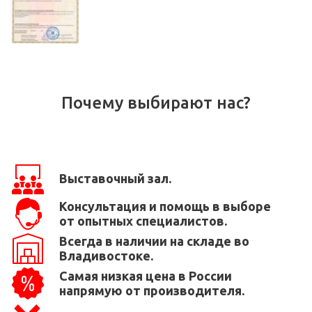
Почему выбирают нас?
Выставочный зал.
Консультация и помощь в выборе
от опытных специалистов.
Всегда в наличии на складе во
Владивостоке.
Самая низкая цена в России
напрямую от производителя.