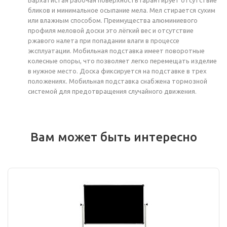
бликов и минимальное осыпание мела. Мел стирается сухим
или влажным способом. Преимущества алюминиевого
профиля меловой доски это лёгкий вес и отсутствие
ржавого налета при попадании влаги в процессе
эксплуатации. Мобильная подставка имеет поворотные
колесные опоры, что позволяет легко перемещать изделие
в нужное место. Доска фиксируется на подставке в трех
положениях. Мобильная подставка снабжена тормозной
системой для предотвращения случайного движения.
Вам может быть интересно