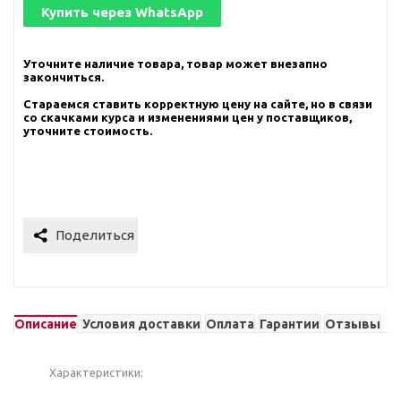
Купить через
WhatsApp
Уточните наличие товара, товар может внезапно
закончиться.
Стараемся ставить корректную цену на сайте, но в связи
со скачками курса и изменениями цен у поставщиков,
уточните стоимость.
Описание
Условия доставки
Оплата
Гарантии
Отзывы
Характеристики: