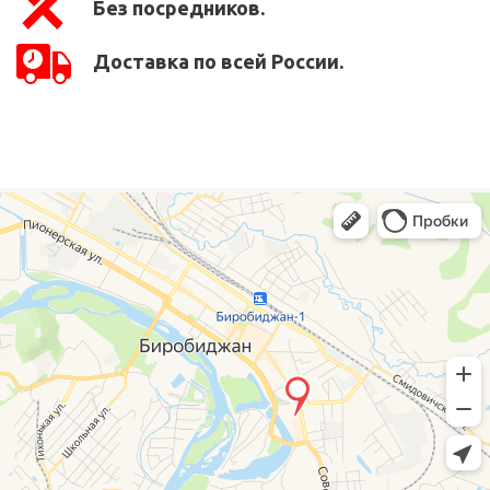
Без посредников.
Доставка по всей России.