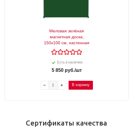
Меловая зелёная
магнитная доска,
150x100 см, настенная
Есть в наличии
5 850
руб.
/шт
В корзину
Сертификаты качества