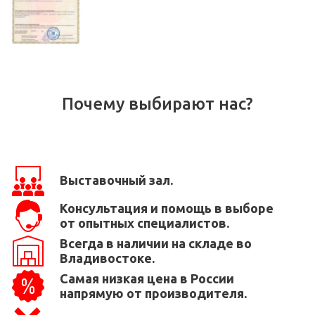
Почему выбирают нас?
Выставочный зал.
Консультация и помощь в выборе
от опытных специалистов.
Всегда в наличии на складе во
Владивостоке.
Самая низкая цена в России
напрямую от производителя.