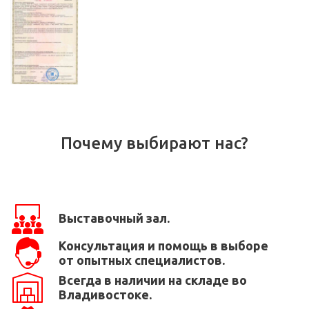
Почему выбирают нас?
Выставочный зал.
Консультация и помощь в выборе
от опытных специалистов.
Всегда в наличии на складе во
Владивостоке.