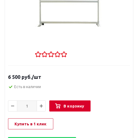
6 500
руб.
/шт
Есть в наличии
В корзину
Купить в 1 клик