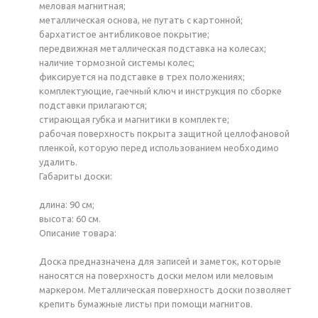
меловая магнитная;
металлическая основа, не путать с картонной;
бархатистое антибликовое покрытие;
передвижная металлическая подставка на колесах;
наличие тормозной системы колес;
фиксируется на подставке в трех положениях;
комплектующие, гаечный ключ и инструкция по сборке
подставки прилагаются;
стирающая губка и магнитики в комплекте;
рабочая поверхность покрыта защитной целлофановой
пленкой, которую перед использованием необходимо
удалить.
Габариты доски:
длина: 90 см;
высота: 60 см.
Описание товара:
Доска предназначена для записей и заметок, которые
наносятся на поверхность доски мелом или меловым
маркером. Металлическая поверхность доски позволяет
крепить бумажные листы при помощи магнитов.