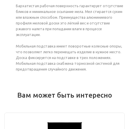
Бархатистая рабочая поверхность гарантирует отсутствие
бликов и минимальное осыпание мела. Мел стирается сухим
или влажным способом. Преимущества алюминиевого
профиля меловой доски это лёгкий вес и отсутствие
ржавого налета при попадании влаги в процессе
эксплуатации.
Мобильная подставка имеет поворотные колесные опоры,
что позволяет легко перемещать изделие в нужное место.
Доска фиксируется на подставке в трех положениях.
Мобильная подставка снабжена тормозной системой для
предотвращения случайного движения.
Вам может быть интересно