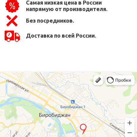
Самая низкая цена в России
напрямую от производителя.
Без посредников.
Доставка по всей России.