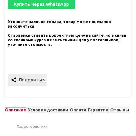
Купить через
WhatsApp
Уточните наличие товара, товар может внезапно
закончиться.
Стараемся ставить корректную цену на сайте, но в связи
со скачками курса и изменениями цен у поставщиков,
уточните стоимость.
Описание
Условия доставки
Оплата
Гарантии
Отзывы
Характеристики: