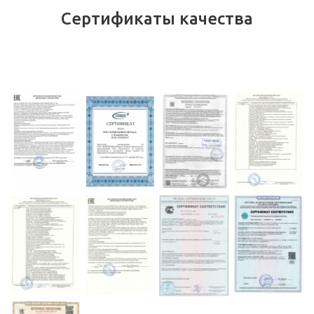
Сертификаты качества