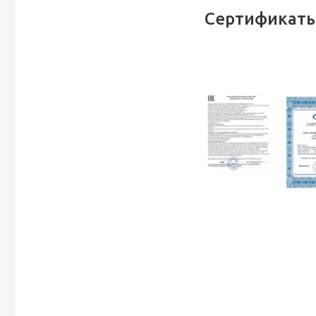
Сертификаты