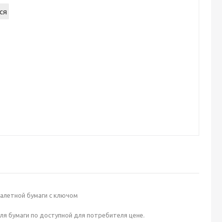
уалетной бумаги с ключом
ля бумаги по доступной для потребителя цене.