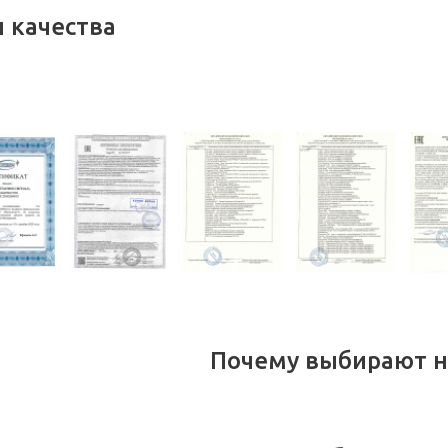
 качества
Почему выбирают н