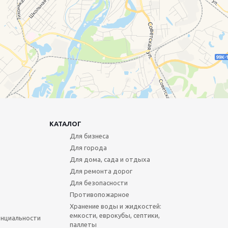
КАТАЛОГ
Для бизнеса
Для города
Для дома, сада и отдыха
Для ремонта дорог
Для безопасности
Противопожарное
Хранение воды и жидкостей:
емкости, еврокубы, септики,
нциальности
паллеты