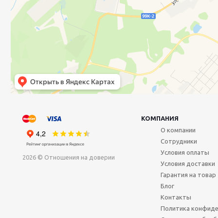
КОМПАНИЯ
О компании
Сотрудники
Условия оплаты
2026 © Отношения на доверии
Условия доставки
Гарантия на товар
Блог
Контакты
Политика конфиде