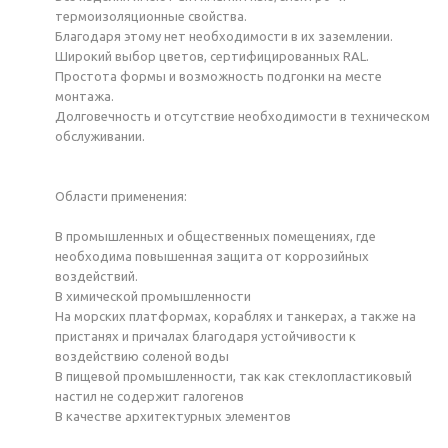
термоизоляционные свойства.
Благодаря этому нет необходимости в их заземлении.
Широкий выбор цветов, сертифицированных RAL.
Простота формы и возможность подгонки на месте
монтажа.
Долговечность и отсутствие необходимости в техническом
обслуживании.
Области применения:
В промышленных и общественных помещениях, где
необходима повышенная защита от коррозийных
воздействий.
В химической промышленности
На морских платформах, кораблях и танкерах, а также на
пристанях и причалах благодаря устойчивости к
воздействию соленой воды
В пищевой промышленности, так как стеклопластиковый
настил не содержит галогенов
В качестве архитектурных элементов