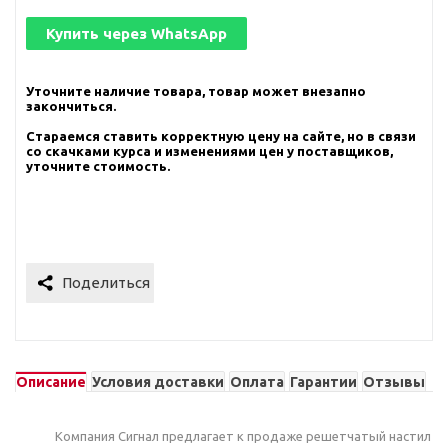
Купить через
WhatsApp
Уточните наличие товара, товар может внезапно
закончиться.
Стараемся ставить корректную цену на сайте, но в связи
со скачками курса и изменениями цен у поставщиков,
уточните стоимость.
Описание
Условия доставки
Оплата
Гарантии
Отзывы
Компания Сигнал предлагает к продаже решетчатый настил