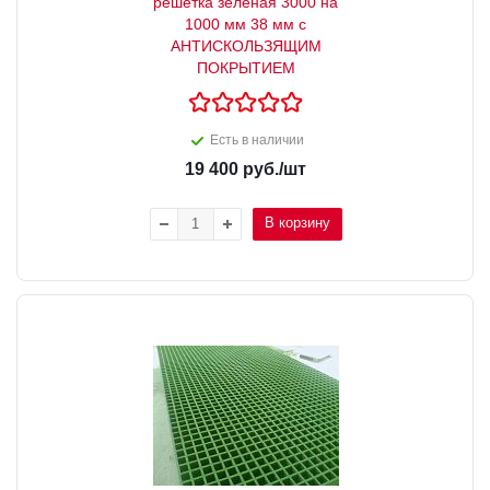
решетка зеленая 3000 на
1000 мм 38 мм с
АНТИСКОЛЬЗЯЩИМ
ПОКРЫТИЕМ
Есть в наличии
19 400
руб.
/шт
В корзину