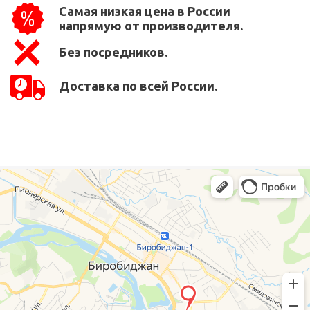
Самая низкая цена в России
напрямую от производителя.
Без посредников.
Доставка по всей России.