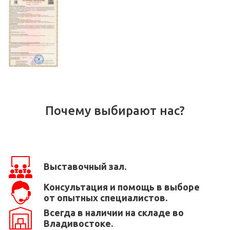
Почему выбирают нас?
Выставочный зал.
Консультация и помощь в выборе
от опытных специалистов.
Всегда в наличии на складе во
Владивостоке.