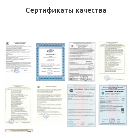
Сертификаты качества