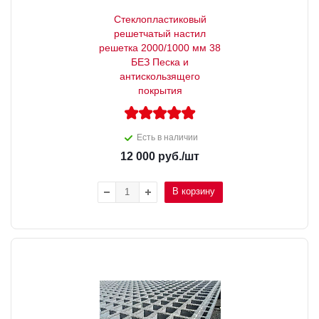
Стеклопластиковый
решетчатый настил
решетка 2000/1000 мм 38
БЕЗ Песка и
антискользящего
покрытия
Есть в наличии
12 000
руб.
/шт
В корзину