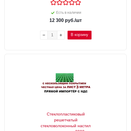
Есть в наличии
12 300
руб.
/шт
В корзину
Стеклопластиковый
решетчатый
стекловолоконный настил