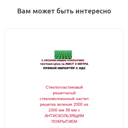
Вам может быть интересно
Стеклопластиковый
решетчатый
стекловолоконный настил
решетка зеленая 2000 на
1000 мм 38 мм с
АНТИСКОЛЬЗЯЩИМ
ПОКРЫТИЕМ