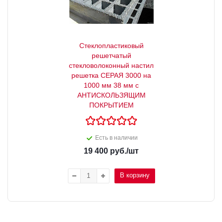
Стеклопластиковый
решетчатый
стекловолоконный настил
решетка СЕРАЯ 3000 на
1000 мм 38 мм с
АНТИСКОЛЬЗЯЩИМ
ПОКРЫТИЕМ
Есть в наличии
19 400
руб.
/шт
В корзину