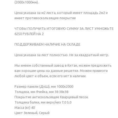
(2000х1000мм).
Цена указана за м2 листа, который имеет площадь 2м2 и
имеет противоскользящее покрытие
ЧТОБЫ ПОЛУЧИТЬ ИТОГОВУЮ СУММУ ЗА ЛИСТ УМНОЖЬТЕ
6250 РУБЛЕЙ НА 2
ПОДДЕРЖИВАЕМ НАЛИЧИЕ НА СКЛАДЕ
Цена указана за лист полностью. Не за квадратный метр.
Мы имеем собственный завод в Китае, можем предложить
вам хорошие цены на данные решетки. Можем привезти
любой цвет и объем, если его нет в наличии.
Размер панели (ДxШ), мм 1000x2000
Толщина, мм Ячейка, мм 38 38x38
Покрытие антискользящее Кварцевый песок
Толщина балки, мм верх/низ 7,0 5,0
Масса (кг) 40
Цвет Зеленый, Серый