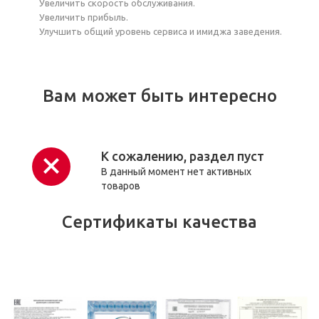
Увеличить скорость обслуживания.
Увеличить прибыль.
Улучшить общий уровень сервиса и имиджа заведения.
Вам может быть интересно
К сожалению, раздел пуст
В данный момент нет активных
товаров
Сертификаты качества