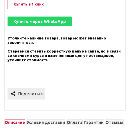
Купить в 1 клик
Купить через
WhatsApp
Уточните наличие товара, товар может внезапно
закончиться.
Стараемся ставить корректную цену на сайте, но в связи
со скачками курса и изменениями цен у поставщиков,
уточните стоимость.
Описание
Условия доставки
Оплата
Гарантии
Отзывы