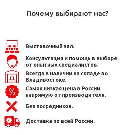
Почему выбирают нас?
Выставочный зал.
Консультация и помощь в выборе
от опытных специалистов.
Всегда в наличии на складе во
Владивостоке.
Самая низкая цена в России
напрямую от производителя.
Без посредников.
Доставка по всей России.