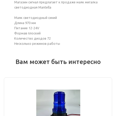
Магазин сигнал предлагает к продаже маяк мигалка
светодиодная Mantella
Маяк светодиодный синий
Длина 970 мм
Питание 12-24V
Формав плоский
Количество диодов 72
Несколько режимов работы
Вам может быть интересно