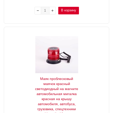
В корзину
Маяк проблесковый
маячок красный
светодиодный на магните
автомобильная мигалка
красная на крышу
автомобиля, автобуса,
грузовика, спецтехники