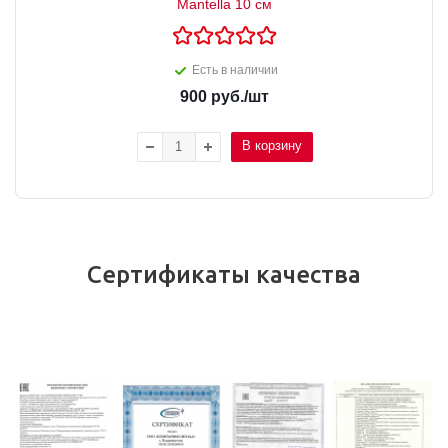
Mantella 10 см
Есть в наличии
900
руб.
/шт
В корзину
Сертификаты качества