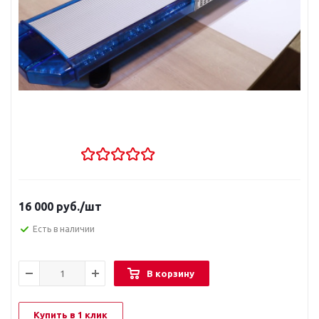
16 000
руб.
/шт
Есть в наличии
В корзину
Купить в 1 клик