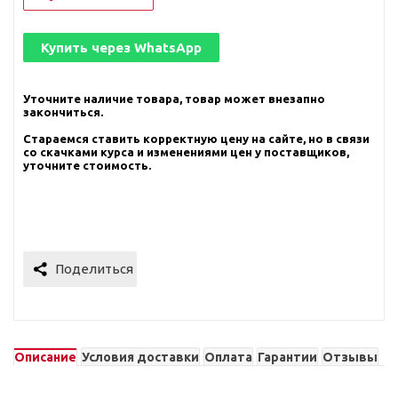
Купить через
WhatsApp
Уточните наличие товара, товар может внезапно
закончиться.
Стараемся ставить корректную цену на сайте, но в связи
со скачками курса и изменениями цен у поставщиков,
уточните стоимость.
Описание
Условия доставки
Оплата
Гарантии
Отзывы