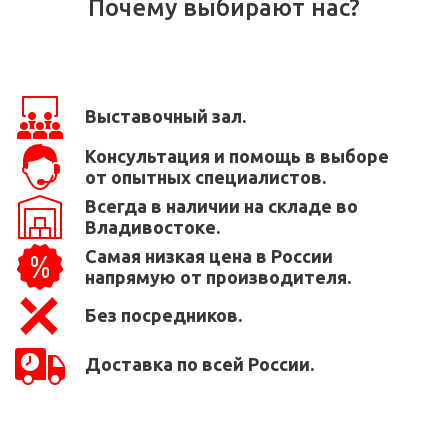
Почему выбирают нас?
Выставочный зал.
Консультация и помощь в выборе
от опытных специалистов.
Всегда в наличии на складе во
Владивостоке.
Самая низкая цена в России
напрямую от производителя.
Без посредников.
Доставка по всей России.