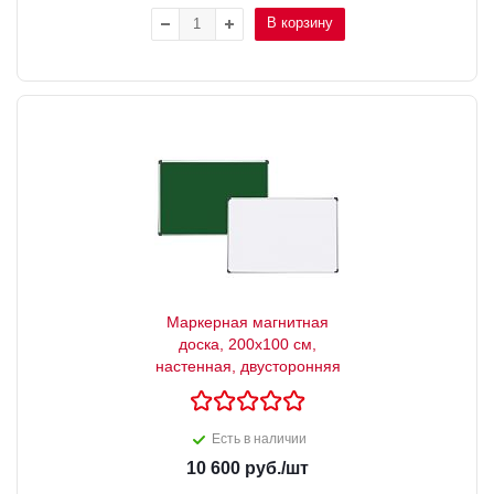
В корзину
Маркерная магнитная
доска, 200x100 см,
настенная, двусторонняя
Есть в наличии
10 600
руб.
/шт