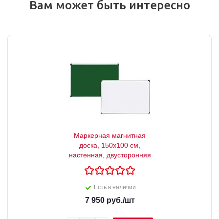
Вам может быть интересно
Маркерная магнитная
доска, 150x100 см,
настенная, двусторонняя
Есть в наличии
7 950
руб.
/шт