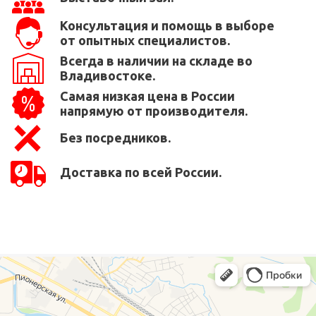
Консультация и помощь в выборе
от опытных специалистов.
Всегда в наличии на складе во
Владивостоке.
Самая низкая цена в России
напрямую от производителя.
Без посредников.
Доставка по всей России.