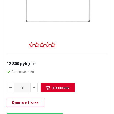
12 800
руб.
/шт
Есть в наличии
В корзину
Купить в 1 клик