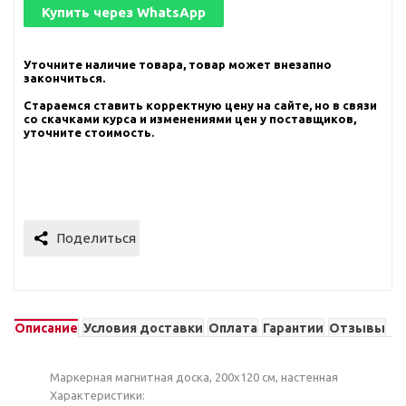
Купить через
WhatsApp
Уточните наличие товара, товар может внезапно
закончиться.
Стараемся ставить корректную цену на сайте, но в связи
со скачками курса и изменениями цен у поставщиков,
уточните стоимость.
Описание
Условия доставки
Оплата
Гарантии
Отзывы
Маркерная магнитная доска, 200x120 см, настенная
Характеристики: