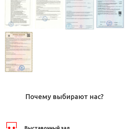
Почему выбирают нас?
Выставочный зал.