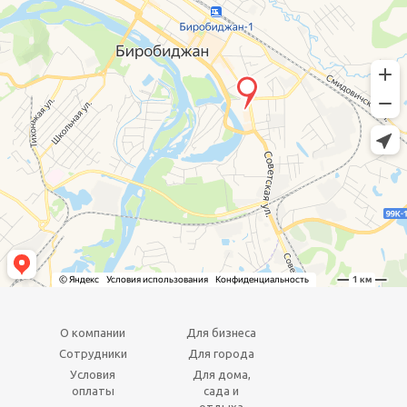
О компании
Для бизнеса
Сотрудники
Для города
Условия
Для дома,
оплаты
сада и