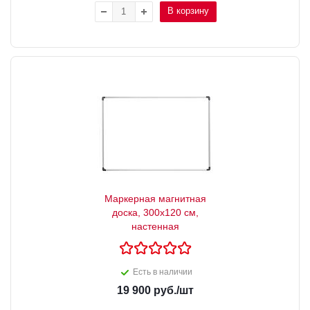
В корзину
Маркерная магнитная
доска, 300x120 см,
настенная
Есть в наличии
19 900
руб.
/шт