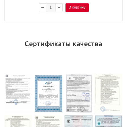
В корзину
Сертификаты качества