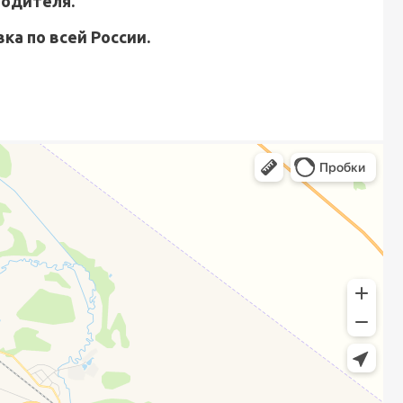
водителя.
ка по всей России.