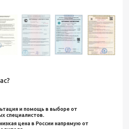
ас?
ьтация и помощь в выборе от
х специалистов.
низкая цена в России напрямую от