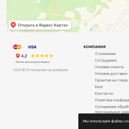
КОМПАНИЯ
О компании
Сотрудники
Условия оплаты
2026 © Отношения на доверии
Условия доставки
Гарантия на товар
Блог
Контакты
Политика конфиде
Соглашение обраб
персональных дан
Мы используем файлы coo