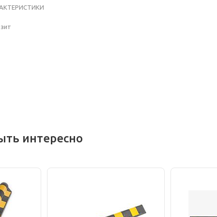
РАКТЕРИСТИКИ
озит
ыть интересно