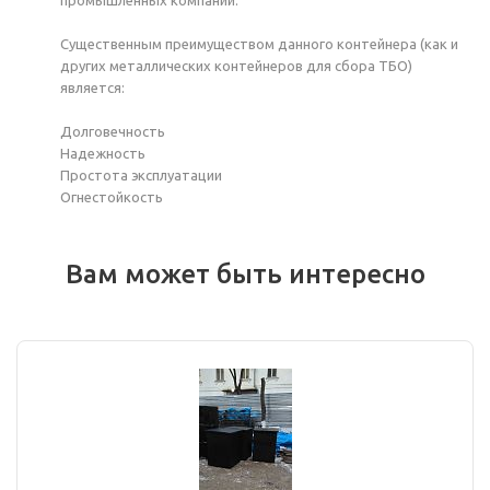
Существенным преимуществом данного контейнера (как и
других металлических контейнеров для сбора ТБО)
является:
Долговечность
Надежность
Простота эксплуатации
Огнестойкость
Вам может быть интересно