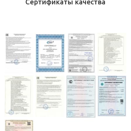
Сертификаты качества