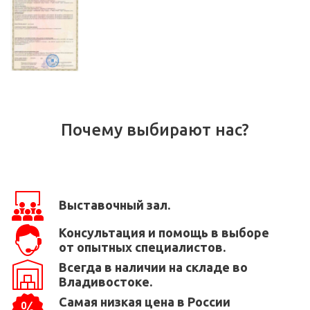
Почему выбирают нас?
Выставочный зал.
Консультация и помощь в выборе
от опытных специалистов.
Всегда в наличии на складе во
Владивостоке.
Самая низкая цена в России