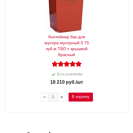
Контейнер бак для
мусора мусорный 0 75
куб.м ТБО с крышкой
Красный
Есть в наличии
18 210
руб.
/шт
В корзину