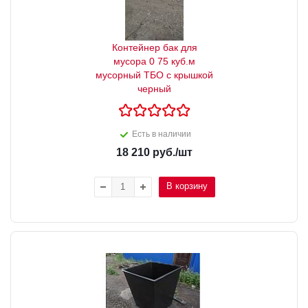
Контейнер бак для
мусора 0 75 куб.м
мусорный ТБО с крышкой
черный
Есть в наличии
18 210
руб.
/шт
В корзину