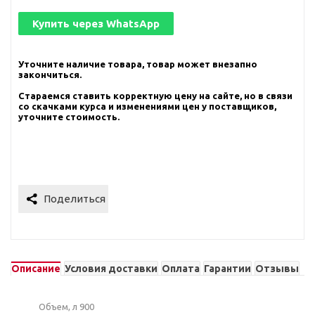
Купить через
WhatsApp
Уточните наличие товара, товар может внезапно
закончиться.
Стараемся ставить корректную цену на сайте, но в связи
со скачками курса и изменениями цен у поставщиков,
уточните стоимость.
Описание
Условия доставки
Оплата
Гарантии
Отзывы
Объем, л 900