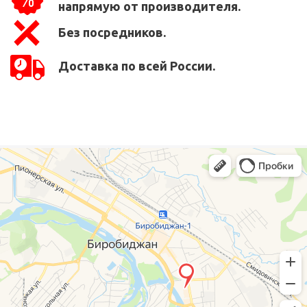
напрямую от производителя.
Без посредников.
Доставка по всей России.